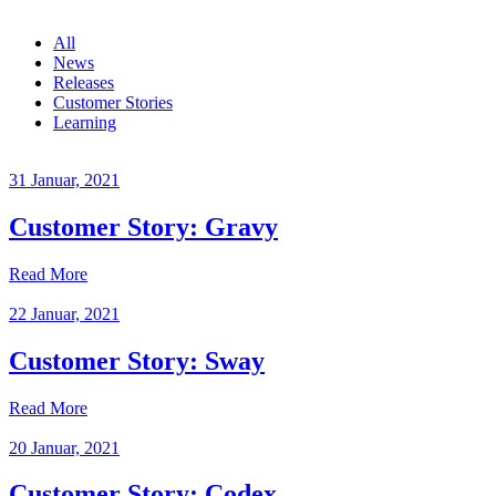
All
News
Releases
Customer Stories
Learning
31 Januar, 2021
Customer Story: Gravy
Read More
22 Januar, 2021
Customer Story: Sway
Read More
20 Januar, 2021
Customer Story: Codex