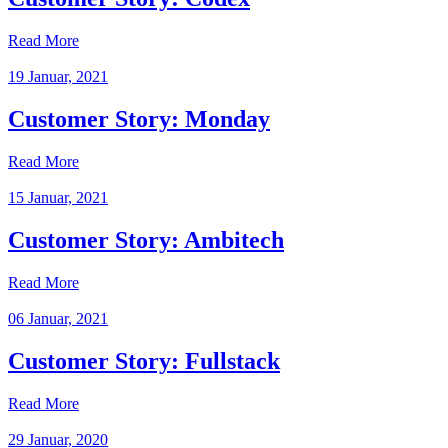
Read More
19 Januar, 2021
Customer Story: Monday
Read More
15 Januar, 2021
Customer Story: Ambitech
Read More
06 Januar, 2021
Customer Story: Fullstack
Read More
29 Januar, 2020