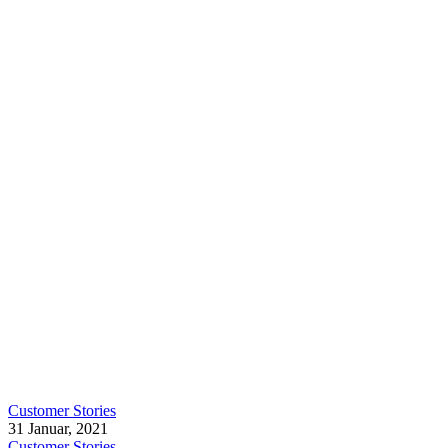
Customer Stories
31 Januar, 2021
Customer Stories