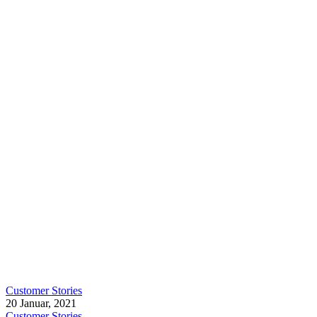
Customer Stories
20 Januar, 2021
Customer Stories