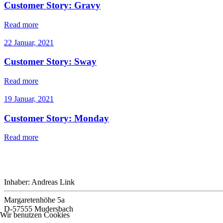
Customer Story: Gravy
Read more
22 Januar, 2021
Customer Story: Sway
Read more
19 Januar, 2021
Customer Story: Monday
Read more
Inhaber: Andreas Link
Margaretenhöhe 5a
D-57555 Mudersbach
Wir benutzen Cookies