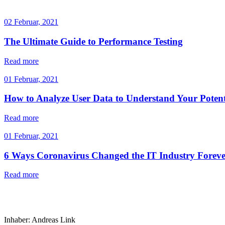
02 Februar, 2021
The Ultimate Guide to Performance Testing
Read more
01 Februar, 2021
How to Analyze User Data to Understand Your Potent
Read more
01 Februar, 2021
6 Ways Coronavirus Changed the IT Industry Forev
Read more
Inhaber: Andreas Link