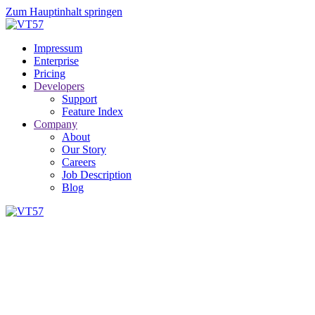
Zum Hauptinhalt springen
Impressum
Enterprise
Pricing
Developers
Support
Feature Index
Company
About
Our Story
Careers
Job Description
Blog