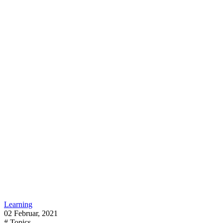
Learning
02 Februar, 2021
# Topics