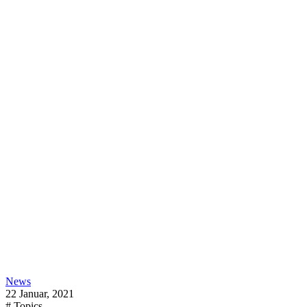
News
22 Januar, 2021
# Topics