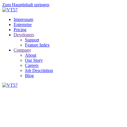
Zum Hauptinhalt springen
Impressum
Enterprise
Pricing
Developers
Support
Feature Index
Company
About
Our Story
Careers
Job Description
Blog