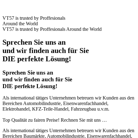
VT57 is trusted by Proffesionals
Around the World
VT57 is trusted by Proffesionals Around the World
Sprechen Sie uns an
und wir finden auch für Sie
DIE perfekte Lösung!
Sprechen Sie uns an
und wir finden auch für Sie
DIE perfekte Lösung!
Als international tätiges Unternehmen betreuen wir Kunden aus den
Bereichen Automobilindustrie, Eisenwarenfachhandel,
Elektrohandel, KFZ-Teile-Handel, Fahrzeugbau u.v.m.
Top Qualität zu fairen Preise! Rechnen Sie mit uns …
Als international tätiges Unternehmen betreuen wir Kunden aus den
Bereichen Baumärkte, Automobilindustrie, Eisenwarenfachhandel,